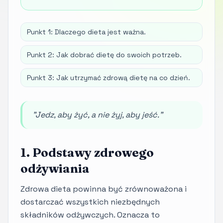
Punkt 1: Dlaczego dieta jest ważna.
Punkt 2: Jak dobrać dietę do swoich potrzeb.
Punkt 3: Jak utrzymać zdrową dietę na co dzień.
"Jedz, aby żyć, a nie żyj, aby jeść."
1. Podstawy zdrowego
odżywiania
Zdrowa dieta powinna być zrównoważona i
dostarczać wszystkich niezbędnych
składników odżywczych. Oznacza to