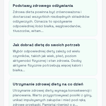
Podstawy zdrowego odżywiania
Zdrowa dieta powinna być zrównoważona i
dostarczać wszystkich niezbędnych składników
odżywczych. Oznacza to spożywanie
odpowiedniej ilości białka, węglowodanów,
tłuszczów, witam...
Jak dobrać dietę do swoich potrzeb
Wybór odpowiedniej diety zależy od wielu
czynników, takich jak wiek, płeć, poziom
aktywności fizycznej i stan zdrowia. Osoby
aktywne fizycznie potrzebują więcej kalorii i
białka...
Utrzymanie zdrowej diety na co dzień
Utrzymanie zdrowej diety wymaga konsekwencji i
planowania. Warto przygotowywać posiłki z góry,
unikać impulsywnych zakupów i mieć pod ręką
zdrowe przekąski. Pamiętaj również o p...