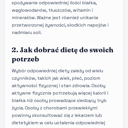
spożywanie odpowiedniej ilości białka,
węglowodanów, tłuszczów, witamin i
minerałów. Ważne jest również unikanie
przetworzonej żywności, słodkich napojów i
nadmiaru soli.
2. Jak dobrać dietę do swoich
potrzeb
Wybór odpowiedniej diety zależy od wielu
czynników, takich jak wiek, płeć, poziom
aktywności fizycznej i stan zdrowia. Osoby
aktywne fizycznie potrzebują więcej kalorii i
białka niż osoby prowadzące siedzący tryb
życia. Osoby z chorobami przewlekłymi
powinny skonsultować się z lekarzem lub
dietetykiem w celu ustalenia odpowiedniej