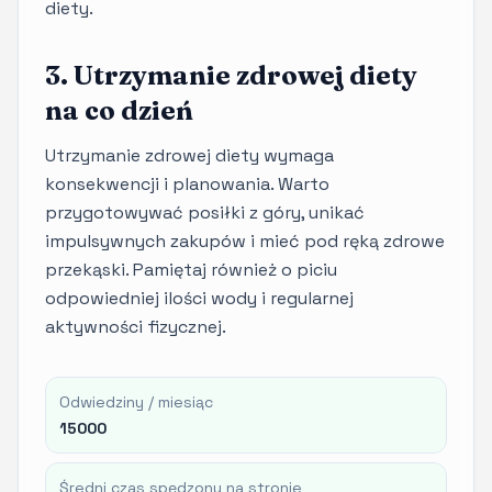
diety.
3. Utrzymanie zdrowej diety
na co dzień
Utrzymanie zdrowej diety wymaga
konsekwencji i planowania. Warto
przygotowywać posiłki z góry, unikać
impulsywnych zakupów i mieć pod ręką zdrowe
przekąski. Pamiętaj również o piciu
odpowiedniej ilości wody i regularnej
aktywności fizycznej.
Odwiedziny / miesiąc
15000
Średni czas spędzony na stronie