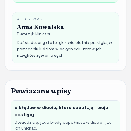
AUTOR WPISU
Anna Kowalska
Dietetyk kliniczny
Doświadczony dietetyk z wieloletnią praktyką w
pomaganiu ludziom w osiągnięciu zdrowych
nawyków żywieniowych.
Powiazane wpisy
5 błędów w diecie, które sabotują Twoje
postępy
Dowiedz się, jakie błędy popełniasz w diecie i jak
ich uniknąć.