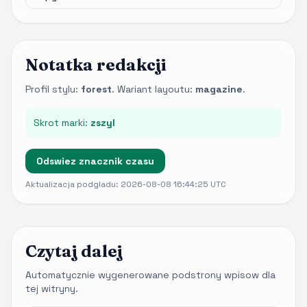
Notatka redakcji
Profil stylu:
forest
. Wariant layoutu:
magazine
.
Skrot marki:
zszyl
Odswiez znacznik czasu
Aktualizacja podgladu: 2026-08-08 16:44:25 UTC
Czytaj dalej
Automatycznie wygenerowane podstrony wpisow dla
tej witryny.